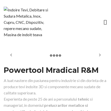
Powertool Mradical R&M
A luat nastere din pasiunea pentru industrie si din dorinta de a
produce tevi indoite 3D si componente mecano sudate de
calitate superioara.
Experienta de peste 25 de ani a personalului
tehnic
si
managerial, in domeniul
prelucrarilor metalice si