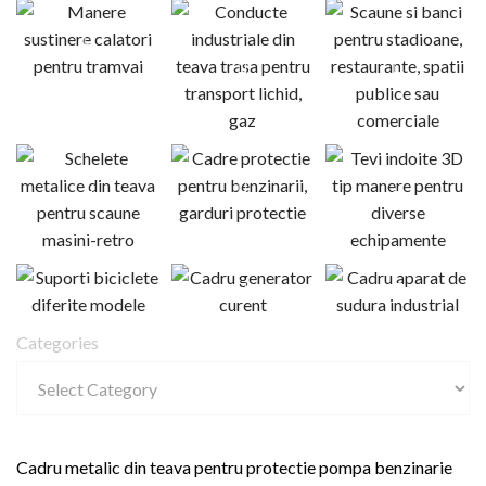
Categories
Cadru metalic din teava pentru protectie pompa benzinarie