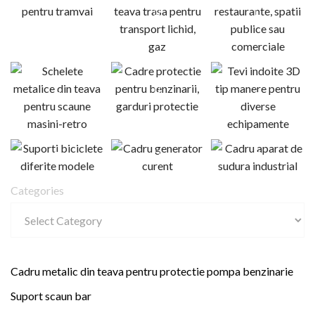
Categories
Cadru metalic din teava pentru protectie pompa benzinarie
Suport scaun bar