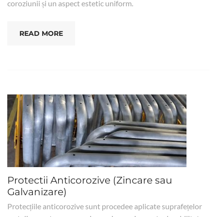
coroziunii și un aspect estetic uniform.
READ MORE
Protectii Anticorozive (Zincare sau
Galvanizare)
Protecțiile anticorozive sunt procedee aplicate suprafețelor