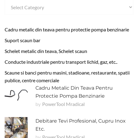
Cadru metalic din teava pentru protectie pompa benzinarie
Suport scaun bar
Schelet metalic din teava, Schelet scaun
Conducte industriale pentru transport lichid, gaz, etc..
Scaune si banci pentru masini, stadioane, restaurante, spatii
publice, centre comerciale
Cadru Metalic Din Teava Pentru
Protectie Pompa Benzinarie
by
PowerTool Mradical
Debitare Tevi Profesional, Cupru Inox
Etc.
by
PowerTool Mradical