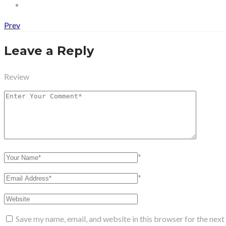
Prev
Leave a Reply
Review
*
*
Save my name, email, and website in this browser for the nex