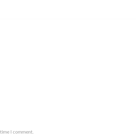
t time I comment.