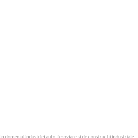
domeniul industriei auto, feroviare si de constructii industriale.