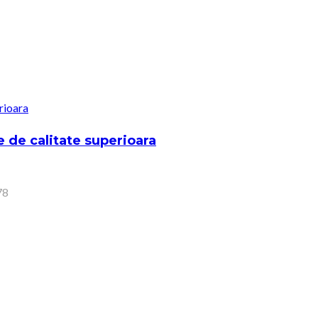
de calitate superioara
78