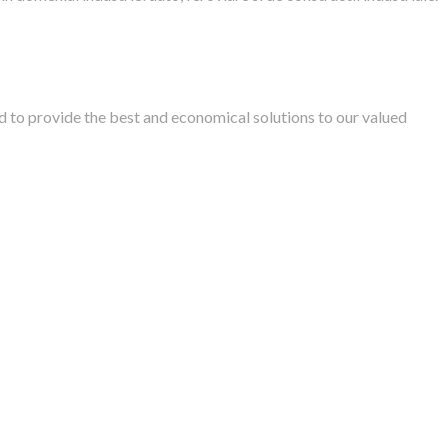
d to provide the best and economical solutions to our valued