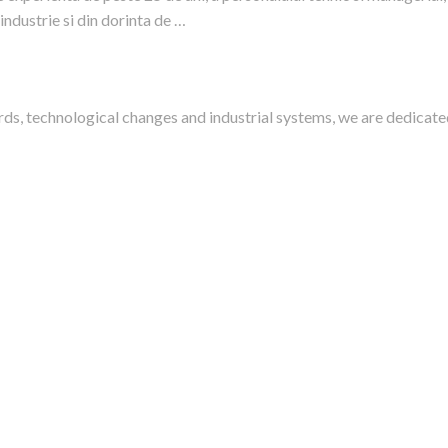
ndustrie si din dorinta de …
ds, technological changes and industrial systems, we are dedicate