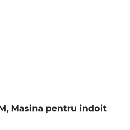
&M, Masina pentru indoit